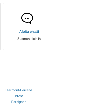
Aloita chatti
Suomen kielellä
Clermont-Ferrand
Brest
Perpignan