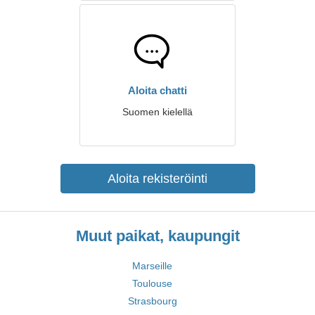
Aloita chatti
Suomen kielellä
Aloita rekisteröinti
Muut paikat, kaupungit
Marseille
Toulouse
Strasbourg