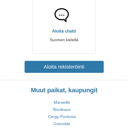
Aloita chatti
Suomen kielellä
Aloita rekisteröinti
Muut paikat, kaupungit
Marseille
Bordeaux
Cergy-Pontoise
Grenoble