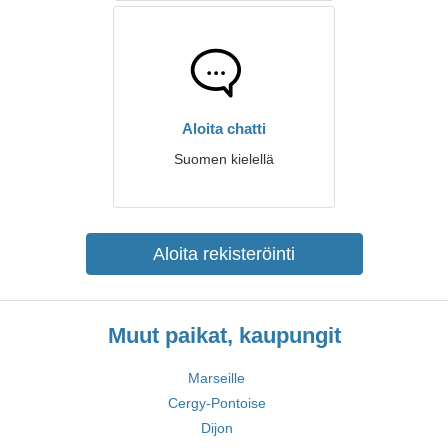
Aloita chatti
Suomen kielellä
Aloita rekisteröinti
Muut paikat, kaupungit
Marseille
Cergy-Pontoise
Dijon