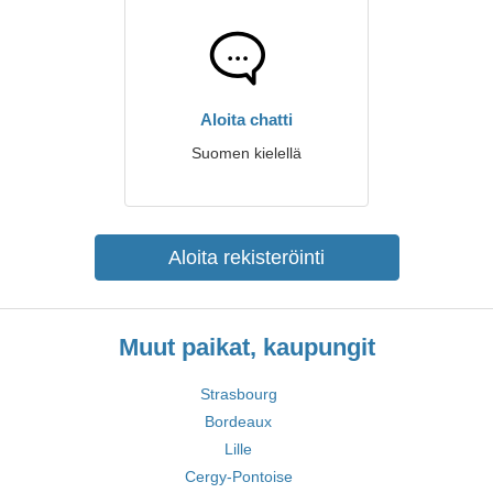
Aloita chatti
Suomen kielellä
Aloita rekisteröinti
Muut paikat, kaupungit
Strasbourg
Bordeaux
Lille
Cergy-Pontoise