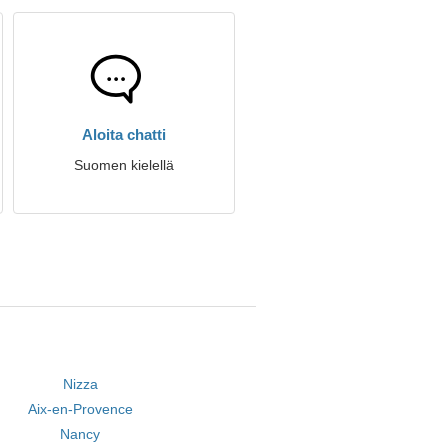
Aloita chatti
Suomen kielellä
Nizza
Aix-en-Provence
Nancy