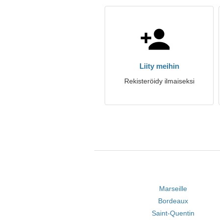
Liity meihin
Rekisteröidy ilmaiseksi
Marseille
Bordeaux
Saint-Quentin