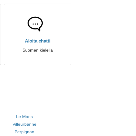
Aloita chatti
Suomen kielellä
Le Mans
Villeurbanne
Perpignan