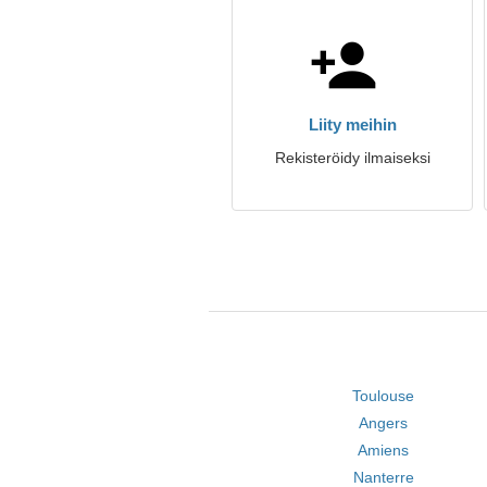
Liity meihin
Rekisteröidy ilmaiseksi
Toulouse
Angers
Amiens
Nanterre