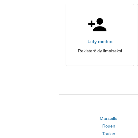
Liity meihin
Rekisteröidy ilmaiseksi
Marseille
Rouen
Toulon