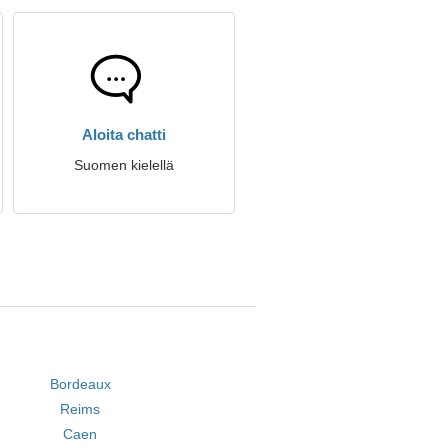
Aloita chatti
Suomen kielellä
Bordeaux
Reims
Caen