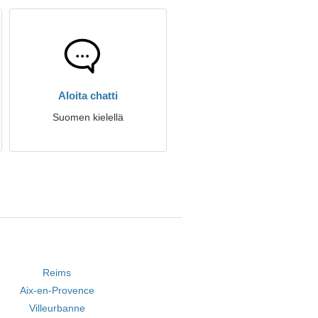
Aloita chatti
Suomen kielellä
Reims
Aix-en-Provence
Villeurbanne