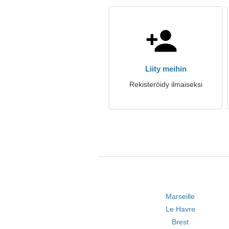
Liity meihin
Rekisteröidy ilmaiseksi
Marseille
Le Havre
Brest